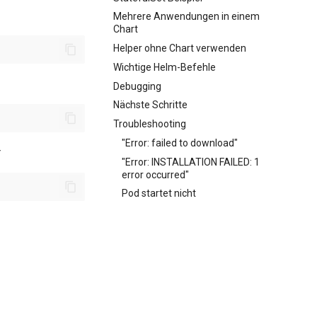
Mehrere Anwendungen in einem
Chart
Helper ohne Chart verwenden
Wichtige Helm-Befehle
Debugging
Nächste Schritte
Troubleshooting
"Error: failed to download"
r
"Error: INSTALLATION FAILED: 1
error occurred"
Pod startet nicht