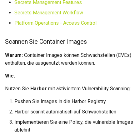
Secrets Management Features
Secrets Management Workflow
Platform Operations - Access Control
Scannen Sie Container Images
Warum:
Container Images können Schwachstellen (CVEs)
enthalten, die ausgenutzt werden können.
Wie:
Nutzen Sie
Harbor
mit aktiviertem Vulnerability Scanning:
Pushen Sie Images in die Harbor Registry
Harbor scannt automatisch auf Schwachstellen
Implementieren Sie eine Policy, die vulnerable Images
ablehnt