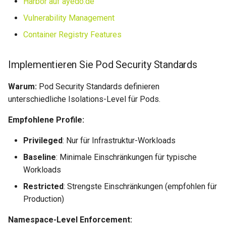
Harbor auf ayedo.de
Vulnerability Management
Container Registry Features
Implementieren Sie Pod Security Standards
Warum:
Pod Security Standards definieren
unterschiedliche Isolations-Level für Pods.
Empfohlene Profile:
Privileged
: Nur für Infrastruktur-Workloads
Baseline
: Minimale Einschränkungen für typische
Workloads
Restricted
: Strengste Einschränkungen (empfohlen für
Production)
Namespace-Level Enforcement: