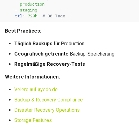
-
production
-
staging
ttl
:
720h
# 30 Tage
Best Practices:
Täglich Backups
für Production
Geografisch getrennte
Backup-Speicherung
Regelmäßige Recovery-Tests
Weitere Informationen:
Velero auf ayedo.de
Backup & Recovery Compliance
Disaster Recovery Operations
Storage Features