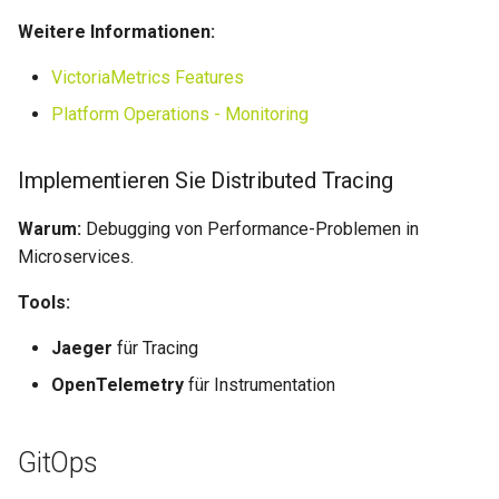
Weitere Informationen:
VictoriaMetrics Features
Platform Operations - Monitoring
Implementieren Sie Distributed Tracing
Warum:
Debugging von Performance-Problemen in
Microservices.
Tools:
Jaeger
für Tracing
OpenTelemetry
für Instrumentation
GitOps