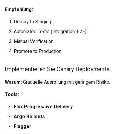
Empfehlung:
Deploy to Staging
Automated Tests (Integration, E2E)
Manual Verification
Promote to Production
Implementieren Sie Canary Deployments
Warum:
Graduelle Ausrollung mit geringem Risiko.
Tools:
Flux Progressive Delivery
Argo Rollouts
Flagger