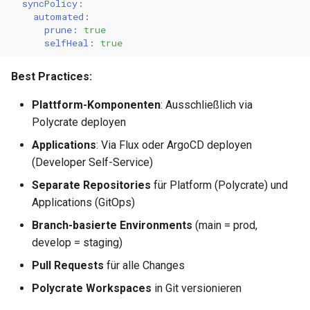
syncPolicy
:
automated
:
prune
:
true
selfHeal
:
true
Best Practices:
Plattform-Komponenten
: Ausschließlich via
Polycrate deployen
Applications
: Via Flux oder ArgoCD deployen
(Developer Self-Service)
Separate Repositories
für Platform (Polycrate) und
Applications (GitOps)
Branch-basierte Environments
(main = prod,
develop = staging)
Pull Requests
für alle Changes
Polycrate Workspaces
in Git versionieren