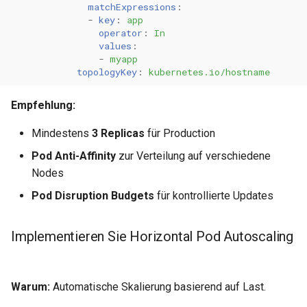
matchExpressions
:
-
key
:
app
operator
:
In
values
:
-
myapp
topologyKey
:
kubernetes.io/hostname
Empfehlung:
Mindestens
3 Replicas
für Production
Pod Anti-Affinity
zur Verteilung auf verschiedene
Nodes
Pod Disruption Budgets
für kontrollierte Updates
Implementieren Sie Horizontal Pod Autoscaling
Warum:
Automatische Skalierung basierend auf Last.