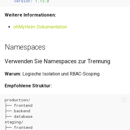
version
:
1.13.0
Weitere Informationen:
ohMyHelm Dokumentation
Namespaces
Verwenden Sie Namespaces zur Trennung
Warum:
Logische Isolation und RBAC-Scoping.
Empfohlene Struktur: