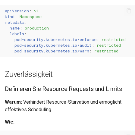
apiVersion
:
v1
kind
:
Namespace
metadata
:
name
:
production
labels
:
pod-security.kubernetes.io/enforce
:
restricted
pod-security.kubernetes.io/audit
:
restricted
pod-security.kubernetes.io/warn
:
restricted
Zuverlässigkeit
Definieren Sie Resource Requests und Limits
Warum:
Verhindert Resource-Starvation und ermöglicht
effektives Scheduling.
Wie: