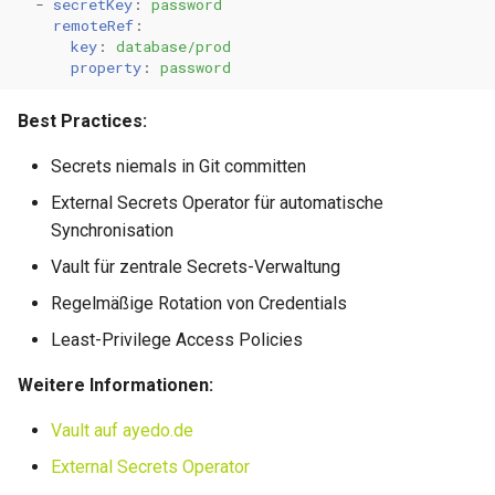
-
secretKey
:
password
remoteRef
:
key
:
database/prod
property
:
password
Best Practices:
Secrets niemals in Git committen
External Secrets Operator für automatische
Synchronisation
Vault für zentrale Secrets-Verwaltung
Regelmäßige Rotation von Credentials
Least-Privilege Access Policies
Weitere Informationen:
Vault auf ayedo.de
External Secrets Operator