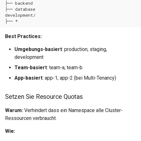
Best Practices:
Umgebungs-basiert
: production, staging,
development
Team-basiert
: team-a, team-b
App-basiert
: app-1, app-2 (bei Multi-Tenancy)
Setzen Sie Resource Quotas
Warum:
Verhindert dass ein Namespace alle Cluster-
Ressourcen verbraucht.
Wie: