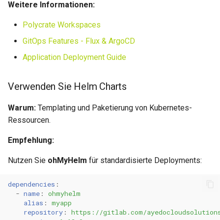
Weitere Informationen:
Polycrate Workspaces
GitOps Features - Flux & ArgoCD
Application Deployment Guide
Verwenden Sie Helm Charts
Warum:
Templating und Paketierung von Kubernetes-
Ressourcen.
Empfehlung:
Nutzen Sie
ohMyHelm
für standardisierte Deployments:
dependencies
:
-
name
:
ohmyhelm
alias
:
myapp
repository
:
https://gitlab.com/ayedocloudsolution