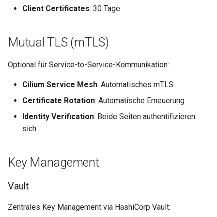
Client Certificates
: 30 Tage
Mutual TLS (mTLS)
Optional für Service-to-Service-Kommunikation:
Cilium Service Mesh
: Automatisches mTLS
Certificate Rotation
: Automatische Erneuerung
Identity Verification
: Beide Seiten authentifizieren
sich
Key Management
Vault
Zentrales Key Management via HashiCorp Vault: