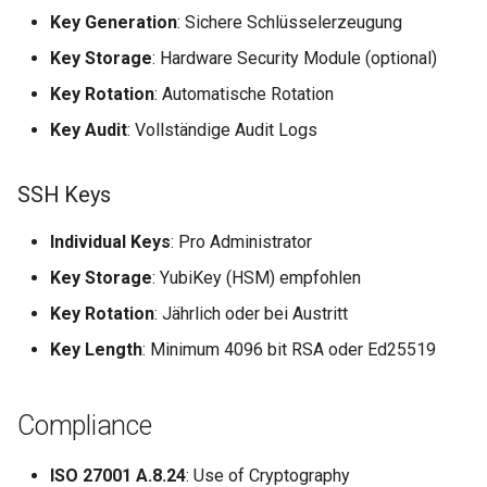
Key Generation
: Sichere Schlüsselerzeugung
Key Storage
: Hardware Security Module (optional)
Key Rotation
: Automatische Rotation
Key Audit
: Vollständige Audit Logs
SSH Keys
Individual Keys
: Pro Administrator
Key Storage
: YubiKey (HSM) empfohlen
Key Rotation
: Jährlich oder bei Austritt
Key Length
: Minimum 4096 bit RSA oder Ed25519
Compliance
ISO 27001 A.8.24
: Use of Cryptography