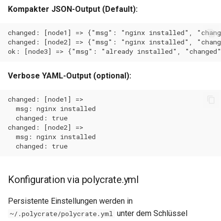
Kompakter JSON-Output (Default):
Verbose YAML-Output (optional):
Konfiguration via polycrate.yml
Persistente Einstellungen werden in
unter dem Schlüssel
~/.polycrate/polycrate.yml