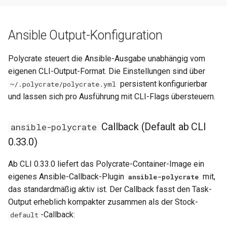
Ansible Output-Konfiguration
Polycrate steuert die Ansible-Ausgabe unabhängig vom
eigenen CLI-Output-Format. Die Einstellungen sind über
persistent konfigurierbar
~/.polycrate/polycrate.yml
und lassen sich pro Ausführung mit CLI-Flags übersteuern.
Callback (Default ab CLI
ansible-polycrate
0.33.0)
Ab CLI 0.33.0 liefert das Polycrate-Container-Image ein
eigenes Ansible-Callback-Plugin
mit,
ansible-polycrate
das standardmäßig aktiv ist. Der Callback fasst den Task-
Output erheblich kompakter zusammen als der Stock-
-Callback:
default