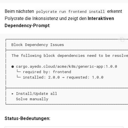
Beim nächsten
erkennt
polycrate run frontend install
Polycrate die Inkonsistenz und zeigt den
Interaktiven
Dependency-Prompt
:
Status-Bedeutungen: