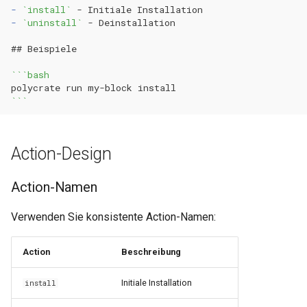
-
`install`
-
`uninstall`
## Beispiele
```bash
polycrate
run
my-block
```
Action-Design
Action-Namen
Verwenden Sie konsistente Action-Namen:
Action
Beschreibung
Initiale Installation
install