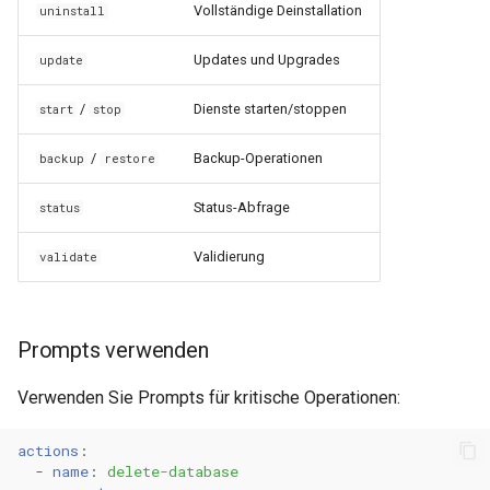
Vollständige Deinstallation
uninstall
Updates und Upgrades
update
/
Dienste starten/stoppen
start
stop
/
Backup-Operationen
backup
restore
Status-Abfrage
status
Validierung
validate
Prompts verwenden
Verwenden Sie Prompts für kritische Operationen:
actions
:
-
name
:
delete-database