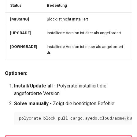
Status
Bedeutung
[MISSING]
Block ist nicht installiert
[UPGRADE]
Installierte Version ist älter als angefordert
[DOWNGRADE]
Installierte Version ist neuer als angefordert
⚠️
Optionen:
Install/Update all
- Polycrate installiert die
angeforderte Version
Solve manually
- Zeigt die benötigten Befehle: