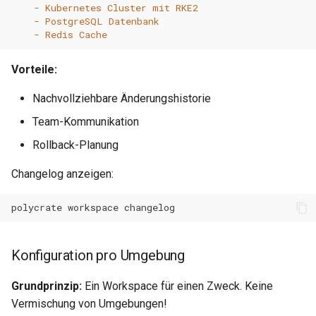
- Kubernetes Cluster mit RKE2
- PostgreSQL Datenbank
- Redis Cache
Vorteile:
Nachvollziehbare Änderungshistorie
Team-Kommunikation
Rollback-Planung
Changelog anzeigen:
polycrate
workspace
Konfiguration pro Umgebung
Grundprinzip:
Ein Workspace für einen Zweck. Keine
Vermischung von Umgebungen!