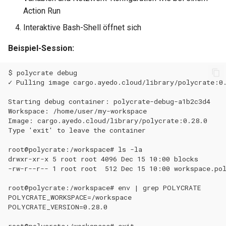
Action Run
Interaktive Bash-Shell öffnet sich
Beispiel-Session: