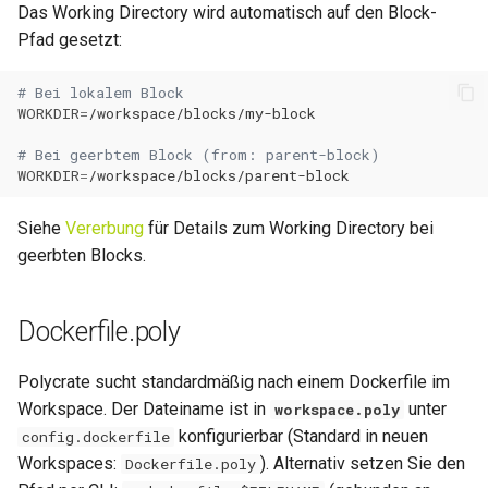
Das Working Directory wird automatisch auf den Block-
Pfad gesetzt:
# Bei lokalem Block
WORKDIR
=
# Bei geerbtem Block (from: parent-block)
WORKDIR
=
Siehe
Vererbung
für Details zum Working Directory bei
geerbten Blocks.
Dockerfile.poly
Polycrate sucht standardmäßig nach einem Dockerfile im
Workspace. Der Dateiname ist in
unter
workspace.poly
konfigurierbar (Standard in neuen
config.dockerfile
Workspaces:
). Alternativ setzen Sie den
Dockerfile.poly