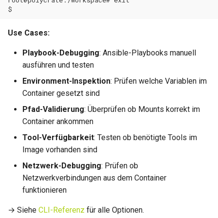
Use Cases:
Playbook-Debugging
: Ansible-Playbooks manuell
ausführen und testen
Environment-Inspektion
: Prüfen welche Variablen im
Container gesetzt sind
Pfad-Validierung
: Überprüfen ob Mounts korrekt im
Container ankommen
Tool-Verfügbarkeit
: Testen ob benötigte Tools im
Image vorhanden sind
Netzwerk-Debugging
: Prüfen ob
Netzwerkverbindungen aus dem Container
funktionieren
→ Siehe
CLI-Referenz
für alle Optionen.