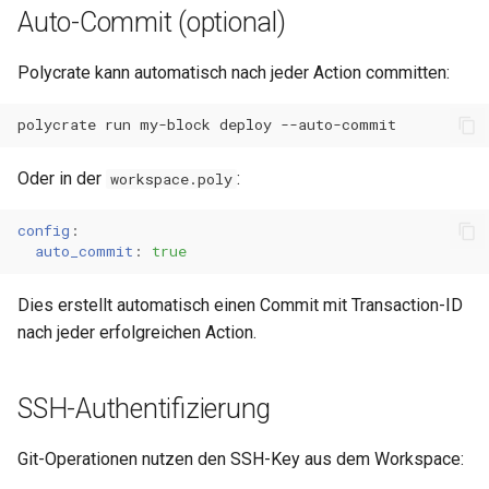
Auto-Commit (optional)
Polycrate kann automatisch nach jeder Action committen:
polycrate
run
my-block
deploy
Oder in der
:
workspace.poly
config
:
auto_commit
:
true
Dies erstellt automatisch einen Commit mit Transaction-ID
nach jeder erfolgreichen Action.
SSH-Authentifizierung
Git-Operationen nutzen den SSH-Key aus dem Workspace: