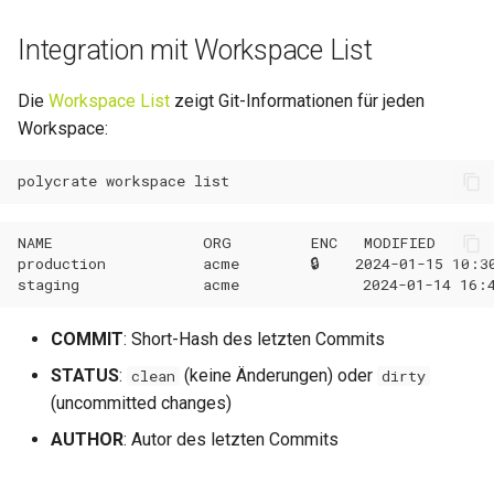
Integration mit Workspace List
Die
Workspace List
zeigt Git-Informationen für jeden
Workspace:
polycrate
workspace
COMMIT
: Short-Hash des letzten Commits
STATUS
:
(keine Änderungen) oder
clean
dirty
(uncommitted changes)
AUTHOR
: Autor des letzten Commits