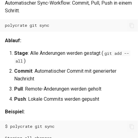
Automatischer Sync-Workflow: Commit, Pull, Push in einem
Schritt.
polycrate
git
Ablauf:
Stage
: Alle Änderungen werden gestagt (
git add --
)
all
Commit
: Automatischer Commit mit generierter
Nachricht
Pull
: Remote-Änderungen werden geholt
Push
: Lokale Commits werden gepusht
Beispiel:
$
polycrate
git