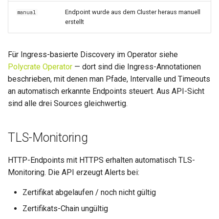
Endpoint wurde aus dem Cluster heraus manuell
manual
erstellt
Für Ingress-basierte Discovery im Operator siehe
Polycrate Operator
— dort sind die Ingress-Annotationen
beschrieben, mit denen man Pfade, Intervalle und Timeouts
an automatisch erkannte Endpoints steuert. Aus API-Sicht
sind alle drei Sources gleichwertig.
TLS-Monitoring
HTTP-Endpoints mit HTTPS erhalten automatisch TLS-
Monitoring. Die API erzeugt Alerts bei:
Zertifikat abgelaufen / noch nicht gültig
Zertifikats-Chain ungültig