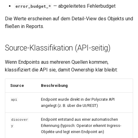
— abgeleitetes Fehlerbudget
error_budget_*
Die Werte erscheinen auf dem Detail-View des Objekts und
fließen in Reports.
Source-Klassifikation (API-seitig)
Wenn Endpoints aus mehreren Quellen kommen,
klassifiziert die API sie, damit Ownership klar bleibt:
Source
Beschreibung
Endpoint wurde direkt in der Polycrate API
api
angelegt (z. B. über die UI/REST)
Endpoint entstand aus einer automatischen
discover
Erkennung (typisch: Operator erkennt Ingress-
y
Objekte und legt einen Endpoint an)