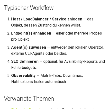
Typischer Workflow
Host / LoadBalancer / Service anlegen
— das
Objekt, dessen Zustand du kennen willst.
Endpoint(s) anhängen
— einer oder mehrere Probes
pro Objekt.
Agent(s) zuweisen
— entweder den lokalen Operator,
externe CLI-Agents oder beides.
SLO definieren
— optional, für Availability-Reports und
Fehlerbudgets.
Observability
— Metrik-Tabs, Downtimes,
Notifications laufen automatisch.
Verwandte Themen