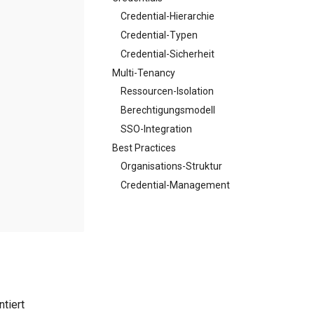
Credential-Hierarchie
Credential-Typen
Credential-Sicherheit
Multi-Tenancy
Ressourcen-Isolation
Berechtigungsmodell
SSO-Integration
Best Practices
Organisations-Struktur
Credential-Management
tiert