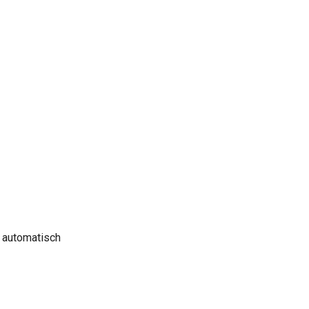
d automatisch