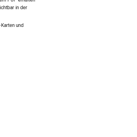
chtbar in der
-Karten und