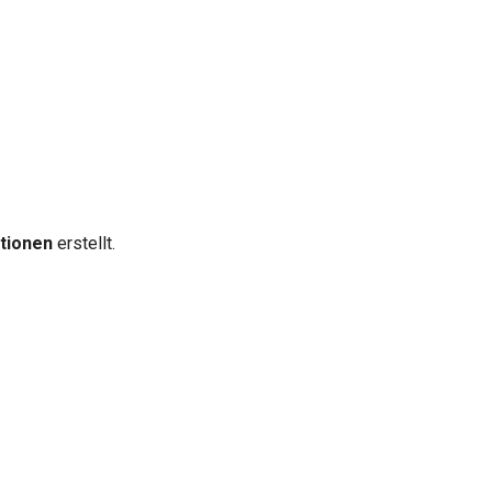
tionen
erstellt.