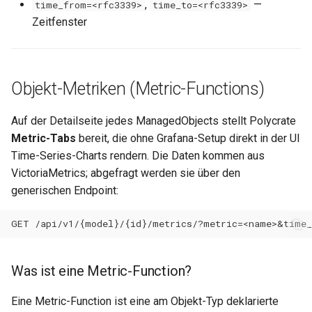
,
—
time_from=<rfc3339>
time_to=<rfc3339>
Zeitfenster
Objekt-Metriken (Metric-Functions)
Auf der Detailseite jedes ManagedObjects stellt Polycrate
Metric-Tabs
bereit, die ohne Grafana-Setup direkt in der UI
Time-Series-Charts rendern. Die Daten kommen aus
VictoriaMetrics; abgefragt werden sie über den
generischen Endpoint:
Was ist eine Metric-Function?
Eine Metric-Function ist eine am Objekt-Typ deklarierte