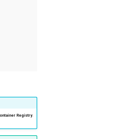
ontainer Registry
.