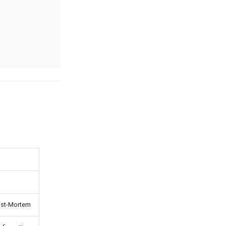
ost-Mortem