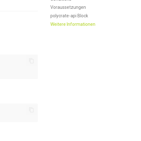
Voraussetzungen
polycrate-api Block
Weitere Informationen