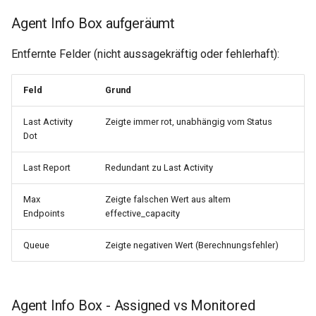
Agent Info Box aufgeräumt
Entfernte Felder (nicht aussagekräftig oder fehlerhaft):
Feld
Grund
Last Activity
Zeigte immer rot, unabhängig vom Status
Dot
Last Report
Redundant zu Last Activity
Max
Zeigte falschen Wert aus altem
Endpoints
effective_capacity
Queue
Zeigte negativen Wert (Berechnungsfehler)
Agent Info Box - Assigned vs Monitored