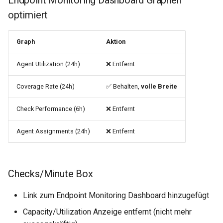
Endpoint Monitoring Dashboard Graphen
optimiert
Graph
Aktion
Agent Utilization (24h)
❌ Entfernt
Coverage Rate (24h)
✅ Behalten,
volle Breite
Check Performance (6h)
❌ Entfernt
Agent Assignments (24h)
❌ Entfernt
Checks/Minute Box
Link zum Endpoint Monitoring Dashboard hinzugefügt
Capacity/Utilization Anzeige entfernt (nicht mehr