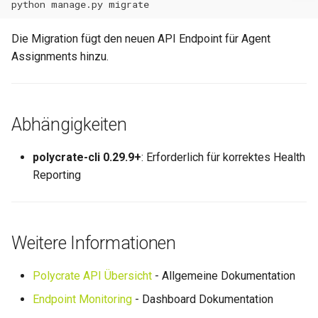
python
manage.py
Die Migration fügt den neuen API Endpoint für Agent
Assignments hinzu.
Abhängigkeiten
polycrate-cli 0.29.9+
: Erforderlich für korrektes Health
Reporting
Weitere Informationen
Polycrate API Übersicht
- Allgemeine Dokumentation
Endpoint Monitoring
- Dashboard Dokumentation