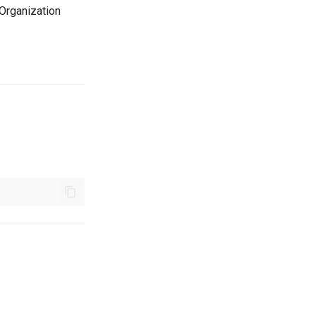
 Organization