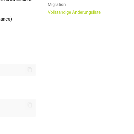
Migration
Vollständige Änderungsliste
mance)