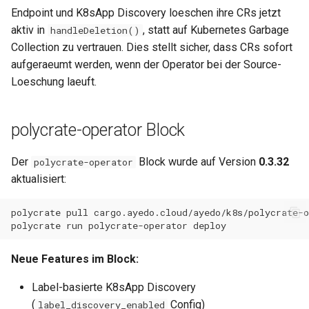
Endpoint und K8sApp Discovery loeschen ihre CRs jetzt
aktiv in
, statt auf Kubernetes Garbage
handleDeletion()
Collection zu vertrauen. Dies stellt sicher, dass CRs sofort
aufgeraeumt werden, wenn der Operator bei der Source-
Loeschung laeuft.
polycrate-operator Block
Der
Block wurde auf Version
0.3.32
polycrate-operator
aktualisiert:
polycrate
pull
polycrate
run
polycrate-operator
Neue Features im Block:
Label-basierte K8sApp Discovery
(
Config)
label_discovery_enabled