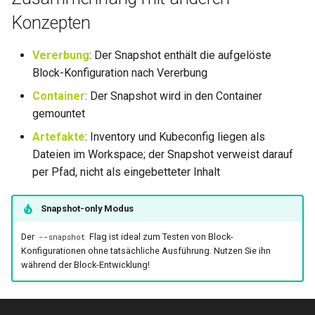
Konzepten
Vererbung
: Der Snapshot enthält die aufgelöste
Block-Konfiguration nach Vererbung
Container
: Der Snapshot wird in den Container
gemountet
Artefakte
: Inventory und Kubeconfig liegen als
Dateien im Workspace; der Snapshot verweist darauf
per Pfad, nicht als eingebetteter Inhalt
Snapshot-only Modus
Der
Flag ist ideal zum Testen von Block-
--snapshot
Konfigurationen ohne tatsächliche Ausführung. Nutzen Sie ihn
während der Block-Entwicklung!